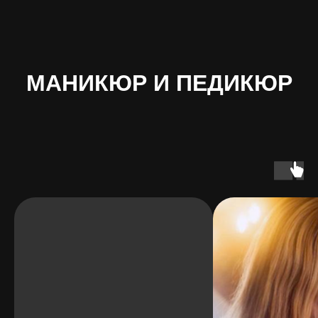
МАНИКЮР И ПЕДИКЮР