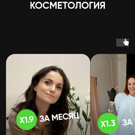
КОСМЕТОЛОГИЯ