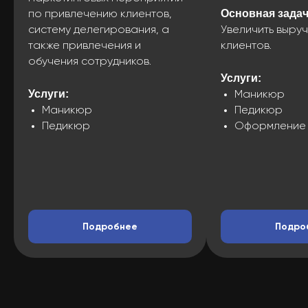
Основная задач
по привлечению клиентов,
систему делегирования, а
Увеличить выруч
также привлечения и
клиентов.
обучения сотрудников.
Услуги:
Услуги:
Маникюр
Маникюр
Педикюр
Педикюр
Оформление
Подробнее
Подро