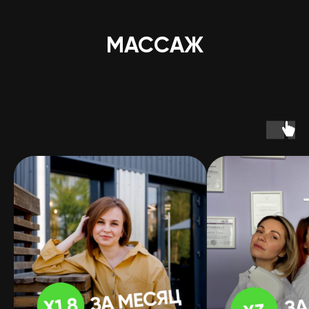
МАССАЖ