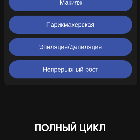
ПОЛНЫЙ ЦИКЛ