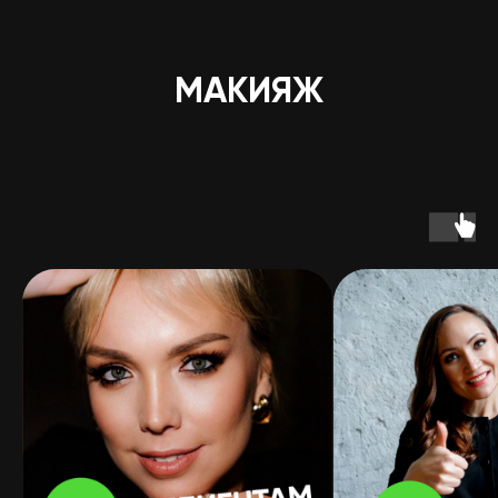
МАКИЯЖ