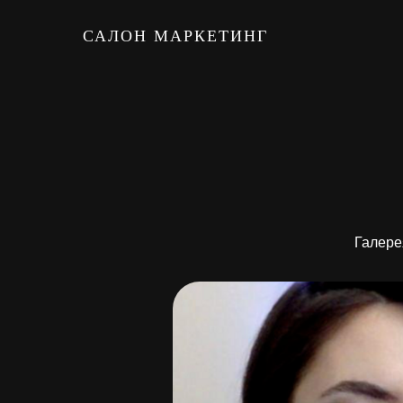
САЛОН МАРКЕТИНГ
Галере