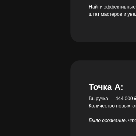
Найти эффективные 
штат мастеров и уве
Точка А:
Выручка — 444 000 
Количество новых к
Было осознание, чт