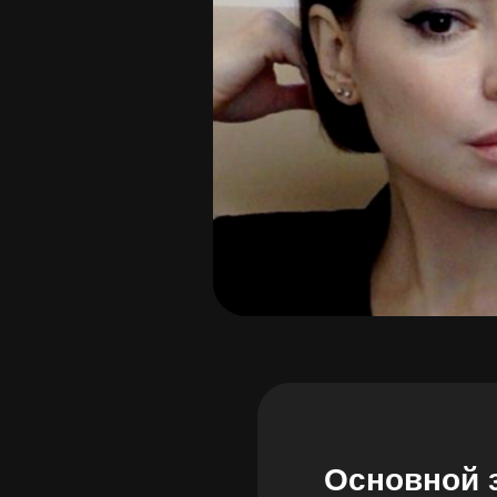
Основной 