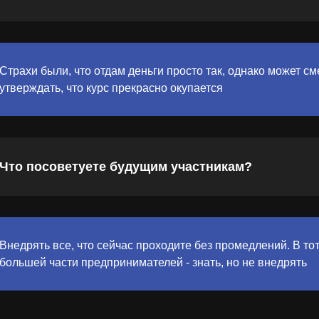
Страхи были, что отдам деньги просто так, однако может см
утверждать, что курс прекрасно окупается
Что посоветуете будущим участникам?
Внедрять все, что сейчас проходите без промедлений. В тот
большей части предпринимателей - знать, но не внедрять