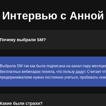
Интервью с
Анной
Почему выбрали SM?
Выбрала SM так как была подписана на канал пару месяцев
бесплатных вебинарах поняла, что пользу дадут. Считает ч
предпринимателю нужно постоянно учиться, пробовать нов
Какие были страхи?