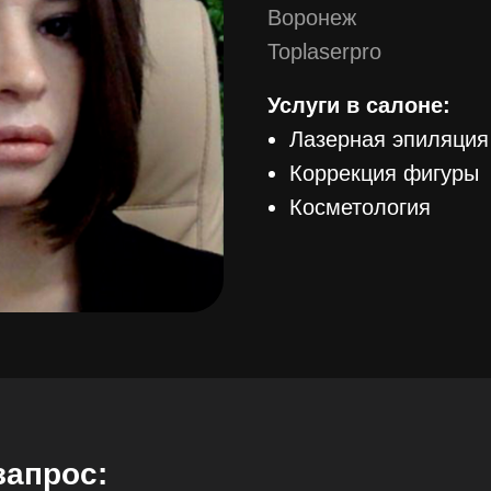
Воронеж
Toplaserpro
Услуги в салоне:
Лазерная эпиляция
Коррекция фигуры
Косметология
запрос: