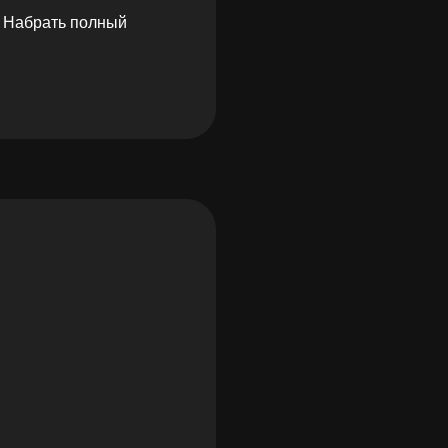
 Набрать полный