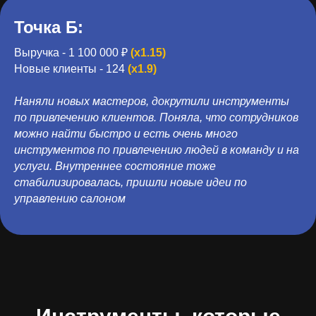
Точка Б:
Выручка - 1 100 000 ₽
(x1.15)
Новые клиенты - 124
(x1.9)
Наняли новых мастеров, докрутили инструменты
по привлечению клиентов. Поняла, что сотрудников
можно найти быстро и есть очень много
инструментов по привлечению людей в команду и на
услуги. Внутреннее состояние тоже
стабилизировалась, пришли новые идеи по
управлению салоном