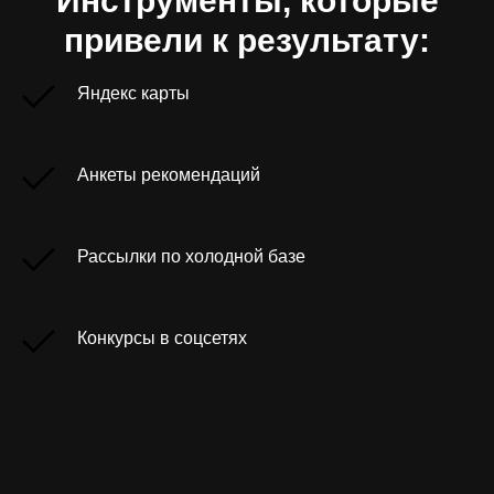
Инструменты, которые
привели к результату:
Яндекс карты
Анкеты рекомендаций
Рассылки по холодной базе
Конкурсы в соцсетях