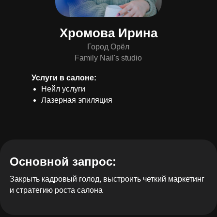
Хромова Ирина
Город Орёл
Family Nail's studio
Услуги в салоне:
Нейл услуги
Лазерная эпиляция
Основной запрос:
Закрыть кадровый голод, выстроить четкий маркетинг
и стратегию роста салона