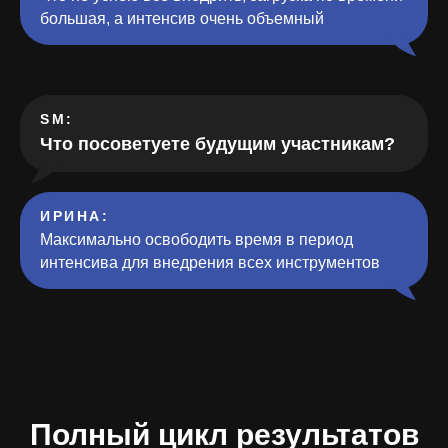
большая, а интенсив очень объемный
SM:
Что посоветуете будущим участникам?
ИРИНА:
Максимально освободить время в период
интенсива для внедрения всех инструментов
Полный цикл результатов