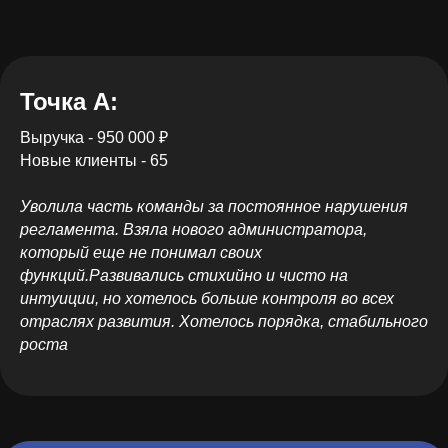
Точка А:
Выручка - 950 000 ₽
Новые клиенты - 65
Уволила часть команды за постоянное нарушения
регламента. Взяла нового администратора,
который еще не понимал своих
функций.Развивались стихийно и чисто на
интуиции, но хотелось больше контроля во всех
отраслях развития. Хотелось порядка, стабильного
роста