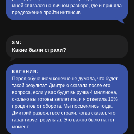
мной связался на личном разборе, где и приняла
предложение пройти интенсив
SM:
Какие были страхи?
ЕВГЕНИЯ:
Перед обучением конечно не думала, что будет
такой результат. Дмитрию сказала после его
вопроса, если у вас будет выручка 4 миллиона,
сколько вы готовы заплатить, и я ответила 10%
процентов от оборота. Мы посмеялись тогда.
Дмитрий развеял все страхи, когда сказал, что
гарантирует результат. Это важно было на тот
момент