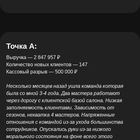
Точка А:
Выручка — 2 847 957 ₽
Количество новых клиентов — 147
Кассовый разрыв — 500 000 ₽
Несколько месяцев назад ушла команда которая
была со мной 3-4 года. Два мастера работают
через дорогу с клиентской базой салона. Низкая
заполняемость клиентами. Зависимость от
сезонов, нехватка 4 мастеров. Напряженные
отношения с командой из-за ухода большинства
сотрудников. Опускались руки из-за низкого
морального состояния на фоне всего этого