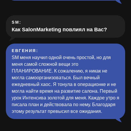
SM:
Как SalonMarketing повлиял на Вас?
ЕВГЕНИЯ:
SM меня научил одной очень простой, но для
меня самой сложной вещи это
ПЛАНИРОВАНИЕ. К сожалению, я никак не
могла самоорганизоваться. Был вечный
ежедневный хаос. Я тонула в операционке и не
могла найти время на развитие салона. Первый
урок Интенсива золотой для меня. Каждое утро я
писала план и действовала по нему. Благодаря
этому результат превысил все ожидания.