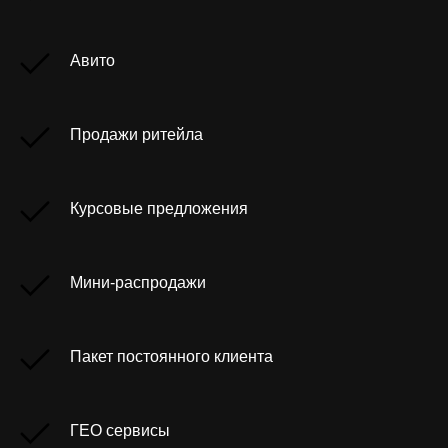
Авито
Продажи ритейла
Курсовые предложения
Мини-распродажи
Пакет постоянного клиента
ГЕО сервисы