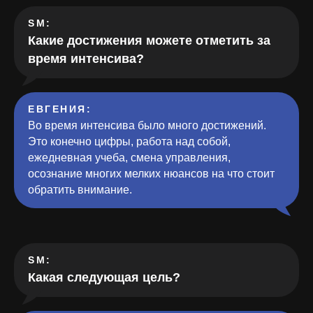
SM:
Какие достижения можете отметить за
время интенсива?
ЕВГЕНИЯ:
Во время интенсива было много достижений.
Это конечно цифры, работа над собой,
ежедневная учеба, смена управления,
осознание многих мелких нюансов на что стоит
обратить внимание.
SM:
Какая следующая цель?