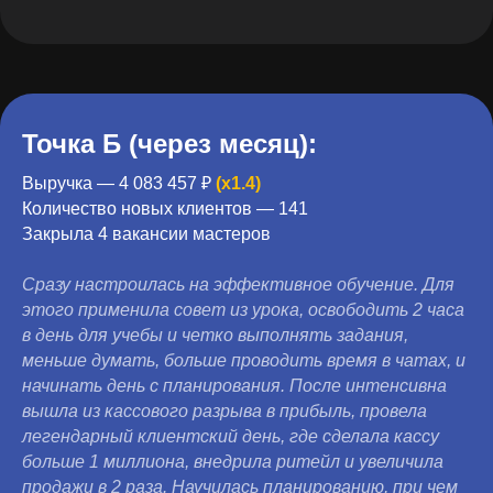
Точка Б (через месяц):
Выручка — 4 083 457 ₽
(x1.4)
Количество новых клиентов — 141
Закрыла 4 вакансии мастеров
Сразу настроилась на эффективное обучение. Для
этого применила совет из урока, освободить 2 часа
в день для учебы и четко выполнять задания,
меньше думать, больше проводить время в чатах, и
начинать день с планирования. После интенсивна
вышла из кассового разрыва в прибыль, провела
легендарный клиентский день, где сделала кассу
больше 1 миллиона, внедрила ритейл и увеличила
продажи в 2 раза. Научилась планированию, при чем