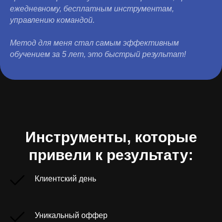
ежедневному, бесплатным инструментам,
управлению командой.
Метод для меня стал самым эффективным
обучением за 5 лет, это быстрый результат!
Инструменты, которые
привели к результату:
Клиентский день
Уникальный оффер