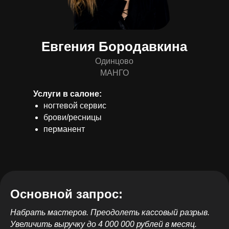
Евгения Бородавкина
Одинцово
МАНГО
Услуги в салоне:
ногтевой сервис
брови/ресницы
перманент
Основной запрос:
Набрать мастеров. Преодолеть кассовый разрыв.
Увеличить выручку до 4 000 000 рублей в месяц.