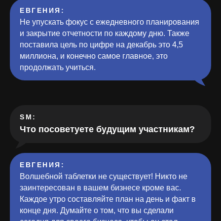
ЕВГЕНИЯ:
Не упускать фокус с ежедневного планирования
и закрытие отчетности по каждому дню. Также
поставила цель по цифре на декабрь это 4,5
миллиона, и конечно самое главное, это
продолжать учиться.
SM:
Что посоветуете будущим участникам?
ЕВГЕНИЯ:
Волшебной таблетки не существует! Никто не
заинтересован в вашем бизнесе кроме вас.
Каждое утро составляйте план на день и факт в
конце дня. Думайте о том, что вы сделали