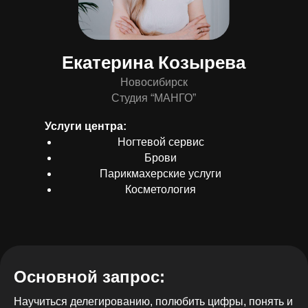
Екатерина Козырева
Новосибирск
Студия “МАНГО”
Услуги центра:
Ногтевой сервис
Брови
Парикмахерские услуги
Косметология
Основной запрос:
Научиться делегированию, полюбить цифры, понять и