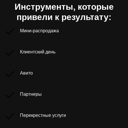
Инструменты, которые
привели к результату:
Мини-распродажа
Клиентский день
Авито
Партнеры
Перекрестные услуги