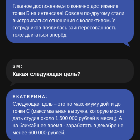
Главное достижение,это конечно достижение
точки Б на интенсиве! Совсем по-другому стали
выстраиваться отношения с коллективом. У
сотрудников появилась заинтересованность
тоже двигаться вперёд.
SM:
Какая следующая цель?
ЕКАТЕРИНА
:
Следующая цель – это по максимуму дойти до
точки C (максимальная выручка, которую может
дать студия около 1 500 000 рублей в месяц). А
на ближайшее время - заработать в декабре не
менее 600 000 рублей.