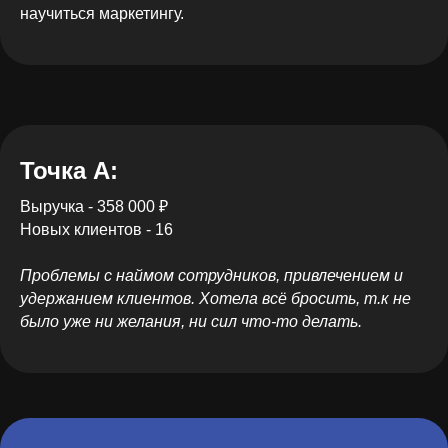
научиться маркетингу.
Точка А:
Выручка - 358 000 ₽
Новых клиентов - 16
Проблемы с наймом сотрудников, привлечением и
удержанием клиентов. Хотела всё бросить, т.к не
было уже ни желания, ни сил что-то делать.