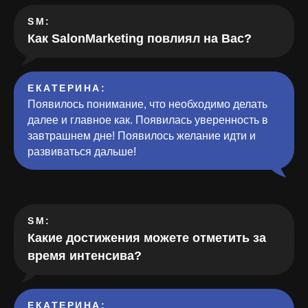
SM:
Как SalonMarketing повлиял на Вас?
ЕКАТЕРИНА
:
Появилось понимание, что необходимо делать
далее и главное как. Появилась уверенность в
завтрашнем дне! Появилось желание идти и
развиваться дальше!
SM:
Какие достижения можете отметить за
время интенсива?
ЕКАТЕРИНА
: