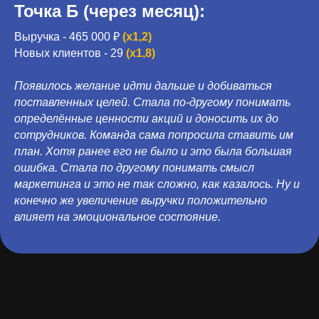
Точка Б (через месяц):
Выручка - 465 000 ₽
(х1,2)
Новых клиентов - 29
(х1,8)
Появилось желание идти дальше и добиваться
поставленных целей. Стала по-другому понимать
определённые ценности акций и доносить их до
сотрудников. Команда сама попросила ставить им
план. Хотя ранее его не было и это была большая
ошибка. Стала по другому понимать смысл
маркетинга и это не так сложно, как казалось. Ну и
конечно же увеличение выручки положительно
влияет на эмоциональное состояние.