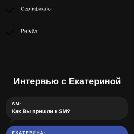
Сертификаты
Ритейл
Интервью с
Екатериной
SM:
Как Вы пришли к SM?
ЕКАТЕРИНА
: