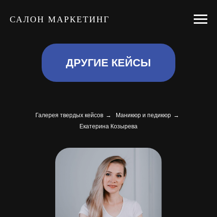
САЛОН МАРКЕТИНГ
ДРУГИЕ КЕЙСЫ
Галерея твердых кейсов
→
Маникюр и педикюр
→
Екатерина Козырева