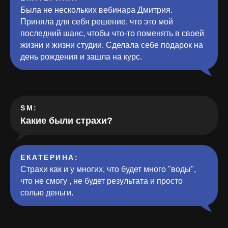
Была не нескольких вебинара Дмитрия.
Приняла для себя решение, что это мой
последний шанс, чтобы что-то поменять в своей
жизни и жизни студии. Сделала себе подарок на
день рождения и зашла на курс.
SM:
Какие были страхи?
ЕКАТЕРИНА
:
Страхи как и у многих, что будет много "воды",
что не смогу , не будет результата и просто
солью деньги.