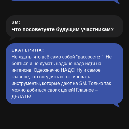
SM:
Что посоветуете будущим участникам?
ЕКАТЕРИНА
:
Не ждать, что всё само собой "рассосется"! Не
бояться и не думать надо/не надо идти на
интенсив. Однозначно НАДО! Ну и самое
главное, это внедрять и тестировать
инструменты, которые дают на SM. Только так
можно добиться своих целей! Главное –
ДЕЛАТЬ!