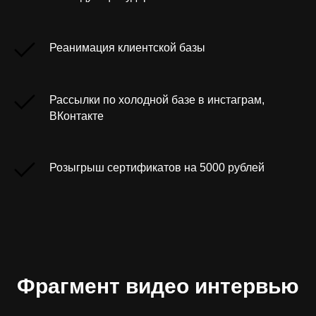
Реанимация клиентской базы
Рассылки по холодной базе в инстаграм,
ВКонтакте
Розыгрыш сертификатов на 5000 рублей
Фрагмент видео интервью