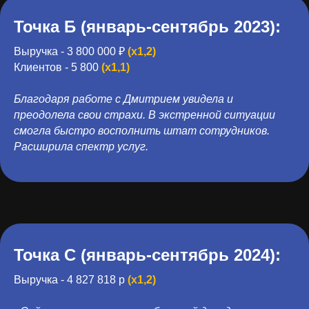
Точка Б (
январь-сентябрь 2023)
:
Выручка - 3 800 000 ₽
(x1,2)
Клиентов - 5 800
(x1,1)
Благодаря работе с Дмитрием увидела и
преодолела свои страхи. В экстренной ситуации
смогла быстро восполнить штат сотрудников.
Расширила спектр услуг.
Точка С (
январь-сентябрь 2024
):
Выручка - 4 827 818 р
(x1,2)