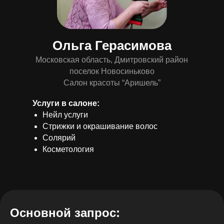
Ольга Герасимова
Московская область, Дмитровский район
поселок Новосиньково
Салон красоты “Аришель”
Услуги в салоне:
Нейл услуги
Стрижки и окрашивание волос
Солярий
Косметология
Основной запрос: