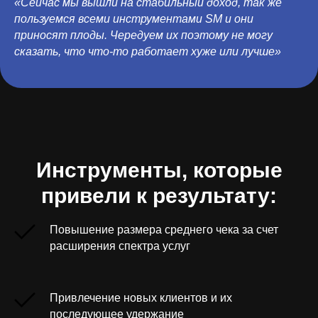
«Сейчас мы вышли на стабильный доход, так же
пользуемся всеми инструментами SM и они
приносят плоды. Чередуем их поэтому не могу
сказать, что что-то работает хуже или лучше»
Инструменты, которые
привели к результату:
Повышение размера среднего чека за счет
расширения спектра услуг
Привлечение новых клиентов и их
последующее удержание