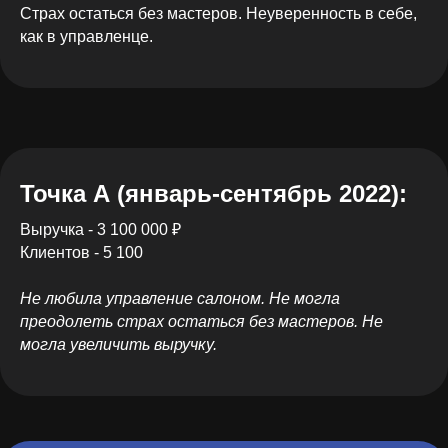
Страх остаться без мастеров. Неуверенность в себе,
как в управленце.
Точка А (
январь-сентябрь 2022)
:
Выручка - 3 100 000 ₽
Клиентов - 5 100
Не любила управление салоном. Не могла
преодолеть страх остаться без мастеров. Не
могла увеличить выручку.