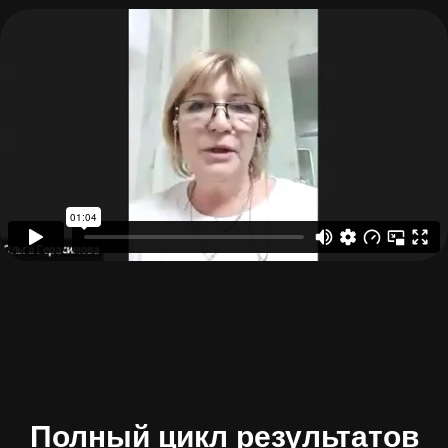
Полный цикл результатов