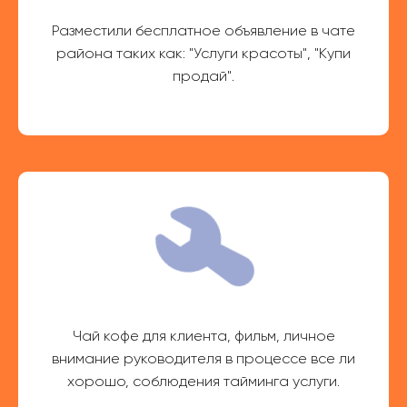
Разместили бесплатное объявление в чате
района таких как: "Услуги красоты", "Купи
продай".
Чай кофе для клиента, фильм, личное
внимание руководителя в процессе все ли
хорошо, соблюдения тайминга услуги.