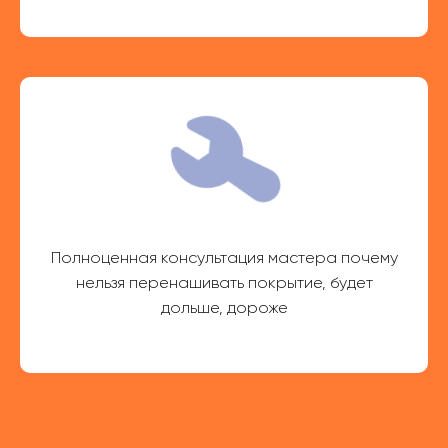
Полноценная консультация мастера почему
нельзя перенашивать покрытие, будет
дольше, дороже