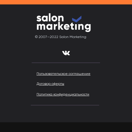
© 2007—2022 Salon Marketing
Пользовательское соглашение
Договор оферты
Политика конфиденциальности