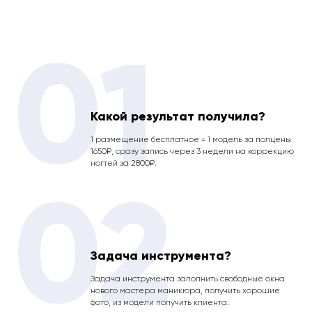
01
Какой результат получила?
1 размещение бесплатное = 1 модель за полцены
1650₽, сразу запись через 3 недели на коррекцию
ногтей за 2800₽.
02
Задача инструмента?
Задача инструмента заполнить свободные окна
нового мастера маникюра, получить хорошие
фото, из модели получить клиента.