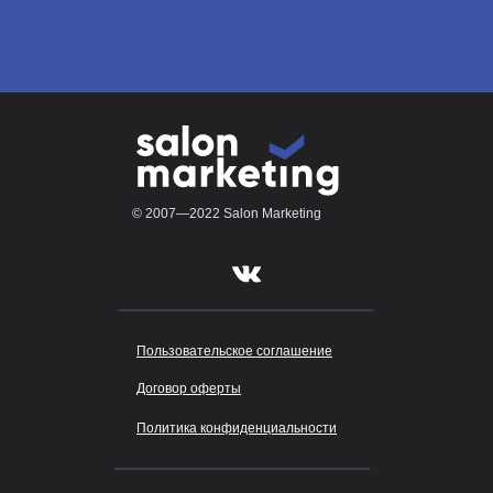
© 2007—2022 Salon Marketing
Пользовательское соглашение
Договор оферты
Политика конфиденциальности