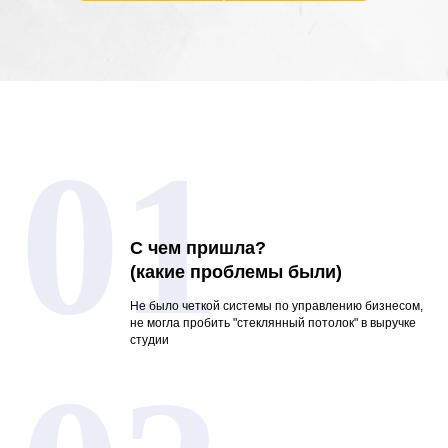
01
С чем пришла?
(какие проблемы были)
Не было четкой системы по управлению бизнесом,
не могла пробить "стеклянный потолок" в выручке
студии