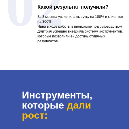
02
Какой результат получили?
За 3 месяца увеличила выручку на 100% и клиентов
на 300%.
Нина в ходе работы в программе под руководством
Дмитрия успешно внедрила систему инструментов,
которые позволили ей достичь отличных
результатов.
Инструменты,
которые
дали
рост: