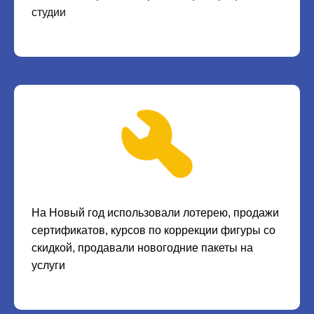
студии
На Новый год использовали лотерею, продажи
сертификатов, курсов по коррекции фигуры со
скидкой, продавали новогодние пакеты на
услуги