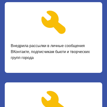
Внедрила рассылки в личные сообщения
ВКонтакте, подписчикам бьюти и творческих
групп города