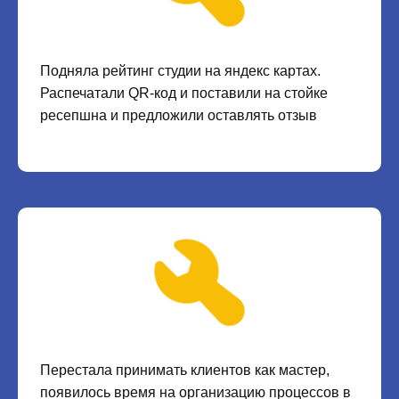
Подняла рейтинг студии на яндекс картах.
Распечатали QR-код и поставили на стойке
ресепшна и предложили оставлять отзыв
Перестала принимать клиентов как мастер,
появилось время на организацию процессов в