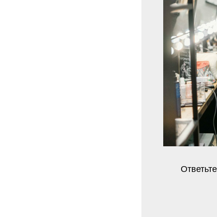
Ответьте