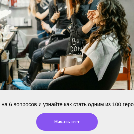
 на 6 вопросов и узнайте как стать одним из 100 гер
Начать тест