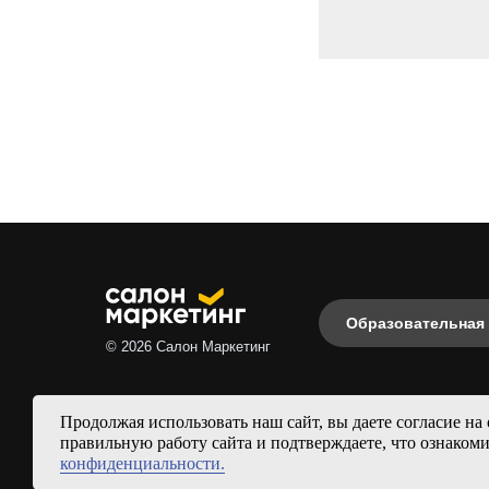
Образовательная
© 2026 Салон Маркетинг
Продолжая использовать наш сайт, вы даете согласие на
правильную работу сайта и подтверждаете, что ознаком
конфиденциальности.