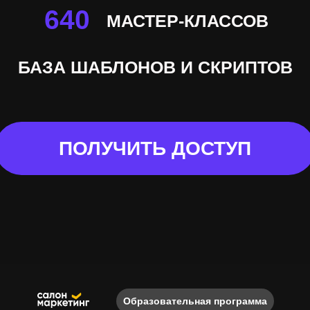
Образовательная программа