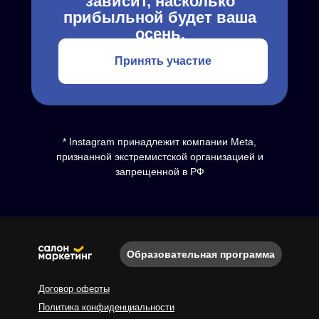
зависит, насколько
прибыльной будет ваша
осень.
Принять участие
* Instagram принадлежит компании Meta,
признанной экстремистской организацией и
запрещенной в РФ
Образовательная программа
Договор оферты
Политика конфиденциальности