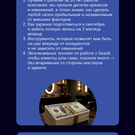
Лучшие стратегии за 18 лет работы
компании: мы прошли десятки кризисов
и изменений, и точно знаем, как сделать
любой салон прибыльным и независимым
от внешних факторов
Как заранее подготовиться к сентябрю
и забить полную запись на 2 месяца
вперед
Инструменты, которые позволят вам быть
на шаг впереди от конкурентов
и не зависеть от изменений
Эксклюзивные техники по работе с базой,
чтобы клиенты шли сами, платили много —
без впаривания со стороны мастеров
и админа