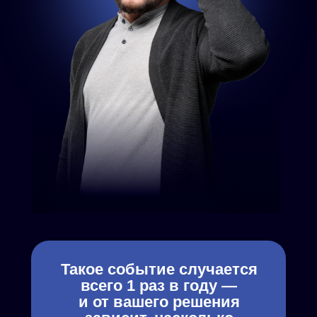
Такое событие случается
всего 1 раз в году —
и от вашего решения