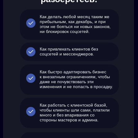
Как делать любой месяц таким же
прибыльным, как декабрь, и при
этом не бояться ни новых законов,
ни блокировок соцсетей.
Как привлекать клиентов без
соцсетей и мессенджеров.
Как быстро адаптировать бизнес
к внезапным ограничениям, чтобы
даже не почувствовать эти
изменения и не попасть в просадку.
Как работать с клиентской базой,
чтобы клиенты шли сами, платили
много и без впаривания со
стороны мастеров и админа.