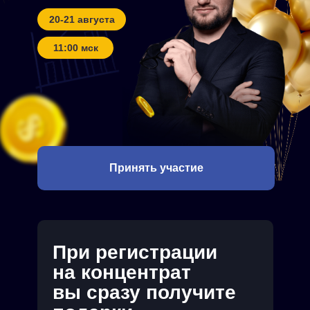
20-21 августа
11:00 мск
Принять участие
При регистрации
на концентрат
вы сразу получите