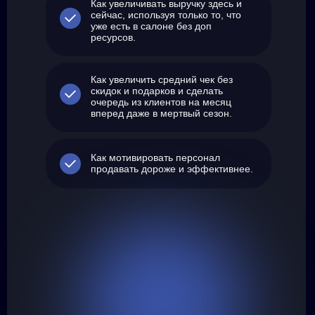
Как увеличивать выручку здесь и
сейчас, используя только то, что
уже есть в салоне без доп
ресурсов.
Как увеличить средний чек без
скидок и подарков и сделать
очередь из клиентов на месяц
вперед даже в мертвый сезон.
Как мотивировать персонал
продавать дороже и эффективнее.