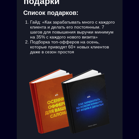
подарки
Список подарков:
Гайд: «Как зарабатывать много с каждого
клиента и делать его постоянным. 7
шагов для повышения выручки минимум
на 35% с каждого нового визита»
Подборка топ-офферов на осень,
которые приводят 60+ новых клиентов
даже в сезон простоя