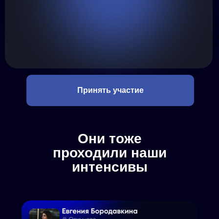
Принять участие
Они тоже
проходили наши
интенсивы