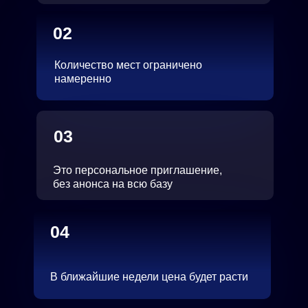
02
Количество мест ограничено
намеренно
03
Это персональное приглашение,
без анонса на всю базу
04
В ближайшие недели цена будет расти