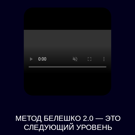
МЕТОД БЕЛЕШКО 2.0 — ЭТО
СЛЕДУЮЩИЙ УРОВЕНЬ