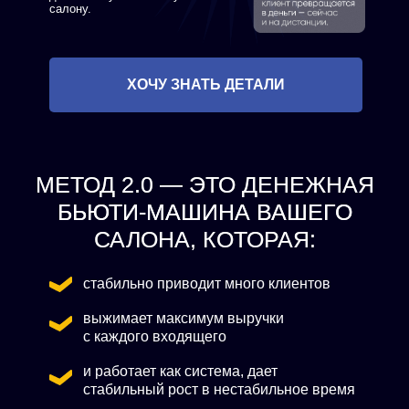
салону.
ХОЧУ ЗНАТЬ ДЕТАЛИ
МЕТОД 2.0 — ЭТО ДЕНЕЖНАЯ
БЬЮТИ-МАШИНА ВАШЕГО
САЛОНА, КОТОРАЯ:
стабильно приводит много клиентов
выжимает максимум выручки
с каждого входящего
и работает как система, дает
стабильный рост в нестабильное время