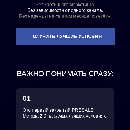
Без хаотичного маркетинга.
Без зависимости от одного канала.
Без надежды на «в этом месяце повезёт».
ПОЛУЧИТЬ ЛУЧШИЕ УСЛОВИЯ
ВАЖНО ПОНИМАТЬ СРАЗУ:
01
Это первый закрытый PRESALE
Метода 2.0 на самых лучших условиях