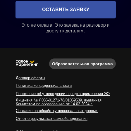
ОСТАВИТЬ ЗАЯВКУ
Это не оплата. Это заявка на разговор и
доступ к деталям.
Образовательная программа
Договор оферты
Политика конфиденциальности
Положение об утверждении порядка применения ЭО
Лицензия № Л035-01271-78/01059539, выданная
Комитетом по образованию от 14.02.2024 г.
Согласие на обработку персональных данных
Отчет о результатах самообследования