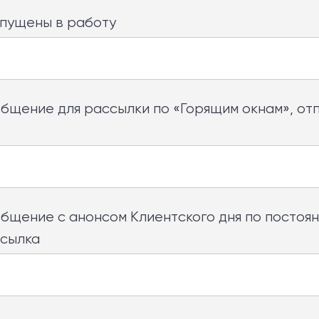
пущены в работу
бщение для рассылки по «Горящим окнам», от
бщение с анонсом Клиентского дня по постоян
ссылка