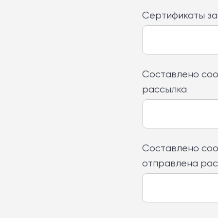
Сертификаты за
Составлено соо
рассылка
Составлено соо
отправлена ра