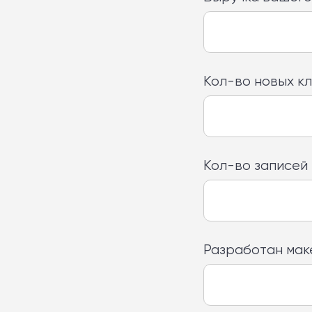
Кол-во новых кл
Кол-во записей 
Разработан мак