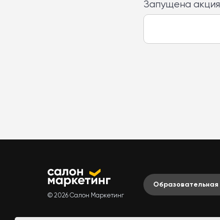
Запущена акция
Образовательная
© 2026 Салон Маркетинг