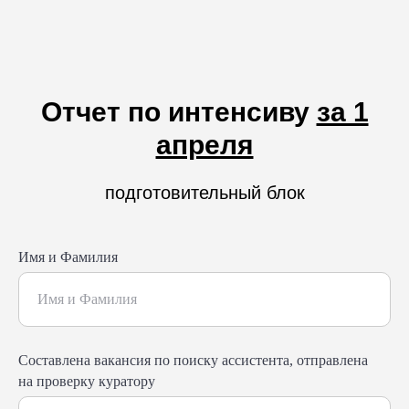
Отчет по интенсиву
за 1
апреля
подготовительный блок
Имя и Фамилия
Составлена вакансия по поиску ассистента, отправлена
на проверку куратору