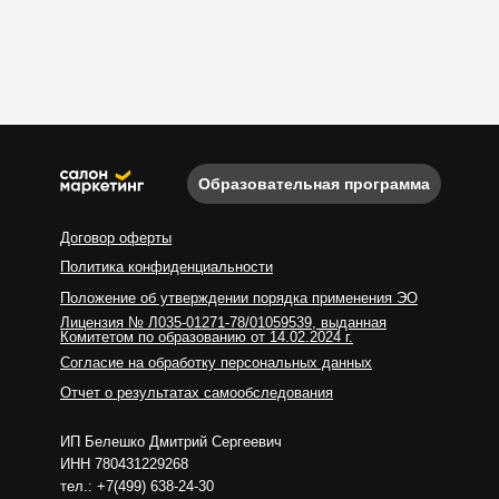
Образовательная программа
Договор оферты
Политика конфиденциальности
Положение об утверждении порядка применения ЭО
Лицензия № Л035-01271-78/01059539, выданная
Комитетом по образованию от 14.02.2024 г.
Согласие на обработку персональных данных
Отчет о результатах самообследования
ИП Белешко Дмитрий Сергеевич
ИНН 780431229268
тел.: +7(499) 638-24-30