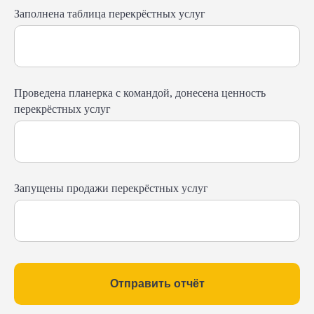
Заполнена таблица перекрёстных услуг
Проведена планерка с командой, донесена ценность
перекрёстных услуг
Запущены продажи перекрёстных услуг
Отправить отчёт