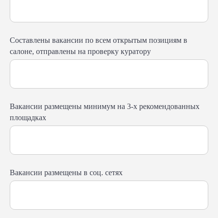
Составлены вакансии по всем открытым позициям в
салоне, отправлены на проверку куратору
Вакансии размещены минимум на 3-х рекомендованных
площадках
Вакансии размещены в соц. сетях