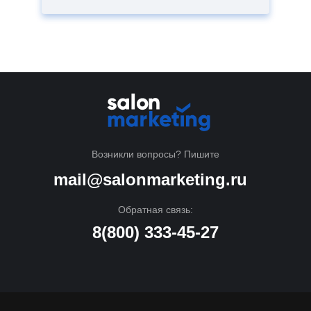
Возникли вопросы? Пишите
mail@salonmarketing.ru
Обратная связь:
8(800) 333-45-27