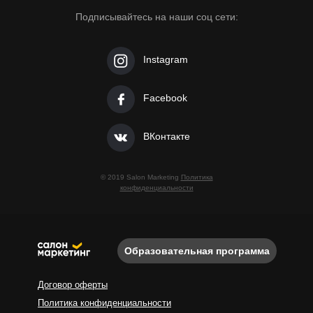
Подписывайтесь на наши соц сети:
Instagram
Facebook
ВКонтакте
© 2019 Salon Marketing
Политика
конфиденциальности
Образовательная программа
Договор оферты
Политика конфиденциальности