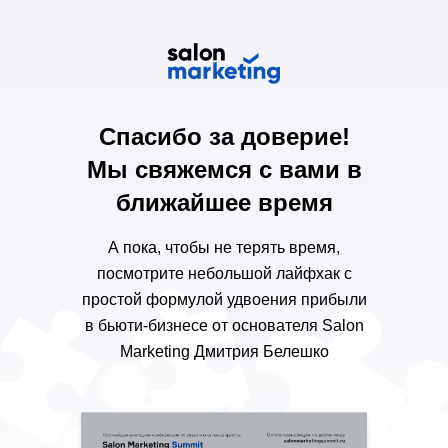
Спасибо за доверие!
Мы свяжемся с вами в
ближайшее время
А пока, чтобы не терять время,
посмотрите небольшой лайфхак с
простой формулой удвоения прибыли
в бьюти-бизнесе от основателя Salon
Marketing Дмитрия Белешко